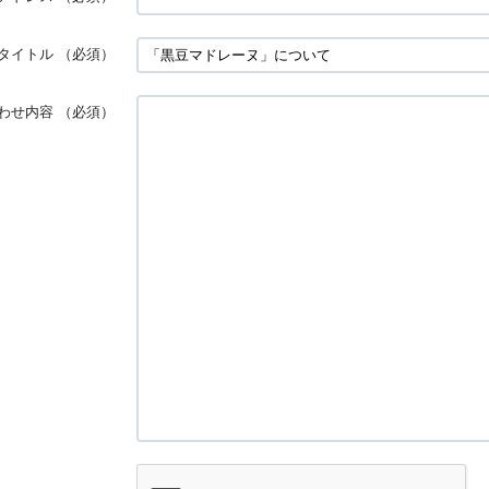
タイトル
（必須）
わせ内容
（必須）