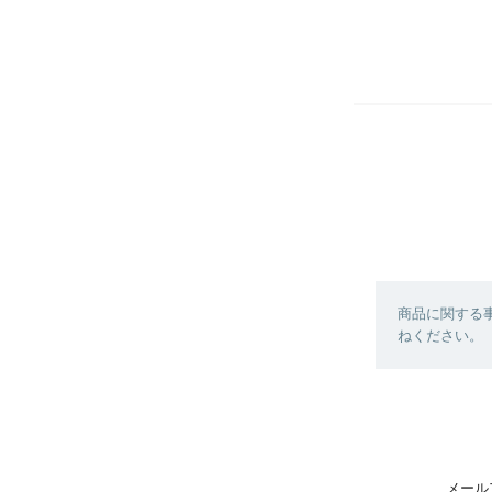
商品に関する
ねください。
メール