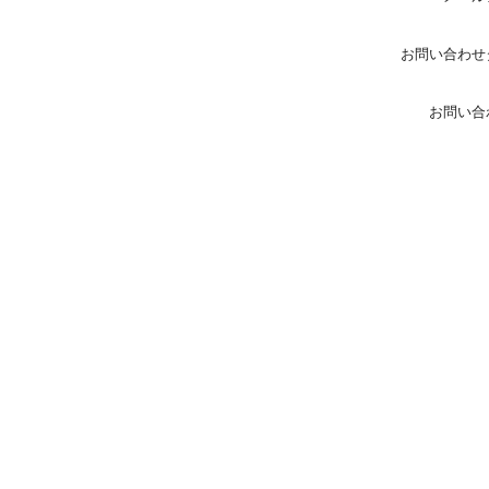
お問い合わせ
お問い合