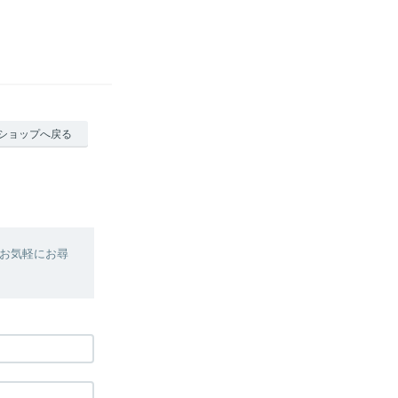
ショップへ戻る
お気軽にお尋