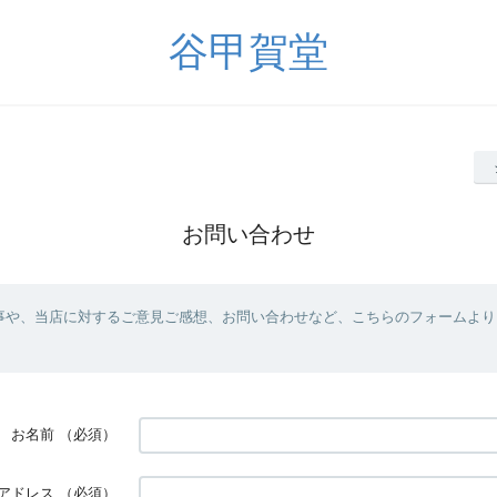
谷甲賀堂
お問い合わせ
事や、当店に対するご意見ご感想、お問い合わせなど、こちらのフォームより
お名前
（必須）
アドレス
（必須）