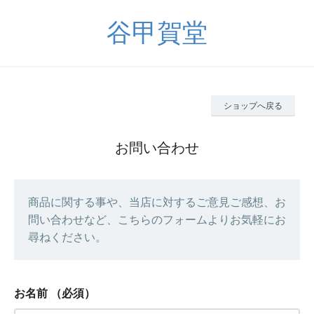
谷甲賀堂
ショップへ戻る
お問い合わせ
商品に関する事や、当店に対するご意見ご感想、お
問い合わせなど、こちらのフォームよりお気軽にお
尋ねください。
お名前
（必須）