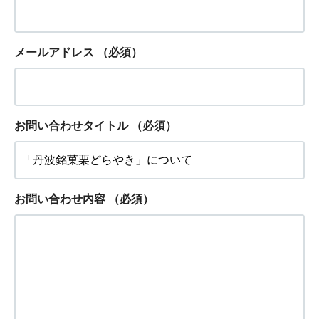
メールアドレス
（必須）
お問い合わせタイトル
（必須）
お問い合わせ内容
（必須）